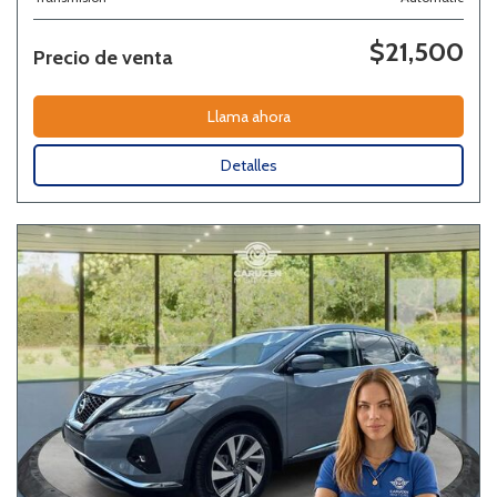
$21,500
Precio de venta
Llama ahora
Detalles