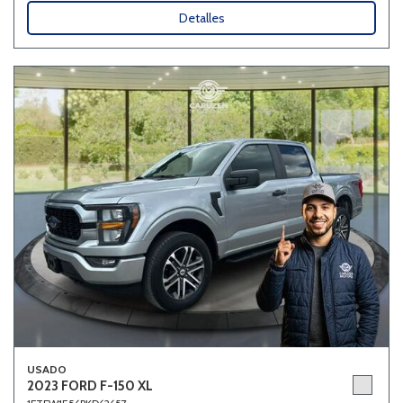
Detalles
USADO
2023 FORD F-150 XL