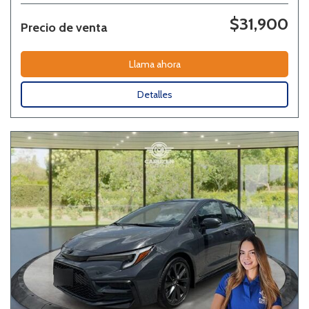
$31,900
Precio de venta
Llama ahora
Detalles