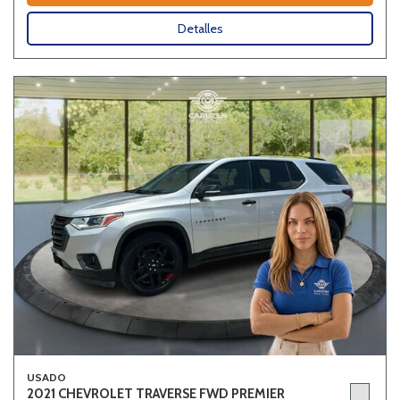
Detalles
USADO
2021 CHEVROLET TRAVERSE FWD PREMIER