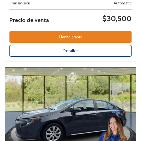
Transmisión
Automatic
$30,500
Precio de venta
Llama ahora
Detalles