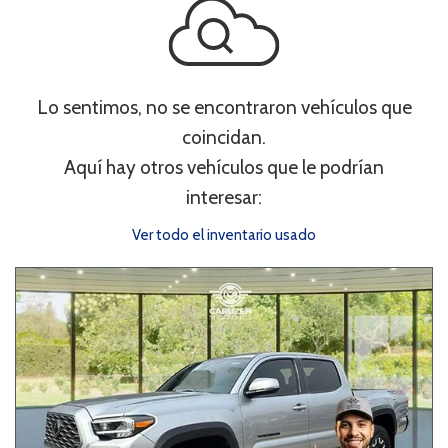
Lo sentimos, no se encontraron vehículos que
coincidan.
Aquí hay otros vehículos que le podrían
interesar:
Ver todo el inventario usado