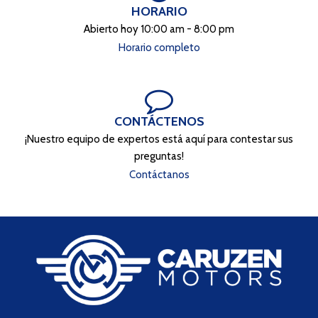
HORARIO
Abierto hoy 10:00 am - 8:00 pm
Horario completo
CONTÁCTENOS
¡Nuestro equipo de expertos está aquí para contestar sus
preguntas!
Contáctanos